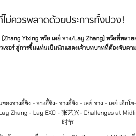
ง ที่ไม่ควรพลาดด้วยประการทั้งปวง!
ชิง (Zhang Yixing หรือ เลย์ จาง/Lay Zhang) หรือที่หลาย
เซอร์ สู่การขึ้นแท่นเป็นนักแสดงเจ้าบทบาทที่ต้องจับตามอ
)