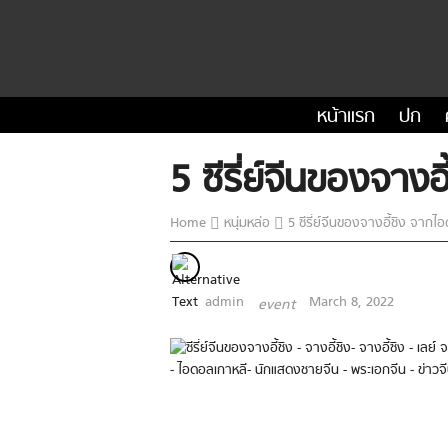
หน้าแรก
ปก
5 ซีรี่ย์จีนของจาง
Home
หนุ่มหล่อ
5 ซีรี่ย์จีนของจางอี้ชิง จาก
admin
March 8, 2022
event