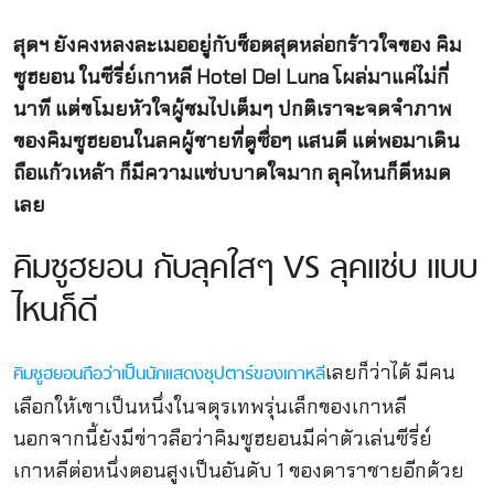
สุดฯ ยังคงหลงละเมออยู่กับช็อตสุดหล่อกร้าวใจของ คิม
ซูฮยอน ในซีรี่ย์เกาหลี Hotel Del Luna โผล่มาแค่ไม่กี่
นาที แต่ขโมยหัวใจผู้ชมไปเต็มๆ ปกติเราจะจดจำภาพ
ของคิมซูฮยอนในลคผู้ชายที่ดูซื่อๆ แสนดี แต่พอมาเดิน
ถือแก้วเหล้า ก็มีความแซ่บบาดใจมาก ลุคไหนก็ดีหมด
เลย
คิมซูฮยอน กับลุคใสๆ VS ลุคแซ่บ แบบ
ไหนก็ดี
เลยก็ว่าได้ มีคน
คิมซูฮยอนถือว่าเป็นนักแสดงซุปตาร์ของเกาหลี
เลือกให้เขาเป็นหนึ่งในจตุรเทพรุ่นเล็กของเกาหลี
นอกจากนี้ยังมีข่าวลือว่าคิมซูฮยอนมีค่าตัวเล่นซีรี่ย์
เกาหลีต่อหนึ่งตอนสูงเป็นอันดับ 1 ของดาราชายอีกด้วย