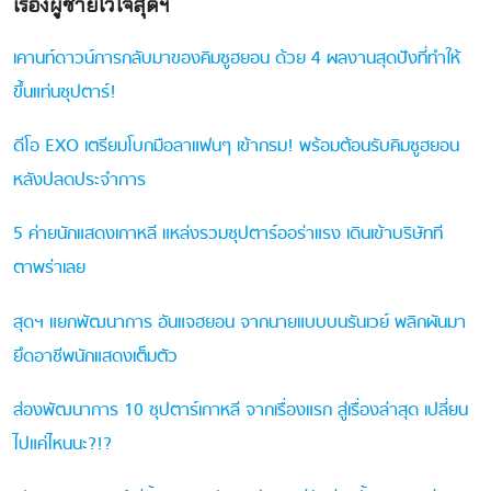
เรื่องผู้ชายไว้ใจสุดฯ
เคานท์ดาวน์การกลับมาของคิมซูฮยอน ด้วย 4 ผลงานสุดปังที่ทำให้
ขึ้นแท่นซุปตาร์!
ดีโอ EXO เตรียมโบกมือลาแฟนๆ เข้ากรม! พร้อมต้อนรับคิมซูฮยอน
หลังปลดประจำการ
5 ค่ายนักแสดงเกาหลี แหล่งรวมซุปตาร์ออร่าแรง เดินเข้าบริษัทที
ตาพร่าเลย
สุดฯ แยกพัฒนาการ อันแจฮยอน จากนายแบบบนรันเวย์ พลิกผันมา
ยึดอาชีพนักแสดงเต็มตัว
ส่องพัฒนาการ 10 ซุปตาร์เกาหลี จากเรื่องแรก สู่เรื่องล่าสุด เปลี่ยน
ไปแค่ไหนนะ?!?