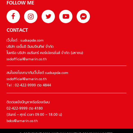
FOLLOW ME
CONTACT
เว็บไซต์ : sudsapda.com
บริษัท เอเอ็มอี อิมเมจิเนทีฟ จำกัด
ในเครือ บริษัท อมรินทร์ คอร์เปอเรชั่นส์ จำกัด (มหาชน)
ssdofficial@amarin.co.th
สนใจลงโฆษณากับเว็บไซต์ sudsapda.com
ssdofficial@amarin.co.th
Tel : 02-422-9999 ต่อ 4844
ติดต่อแจ้งปัญหาหรือร้องเรียน
02-422-9999 ต่อ 4180
(จันทร์ – ศุกร์ เวลา 09.00 – 18.00 น)
bdcx@amarin.co.th