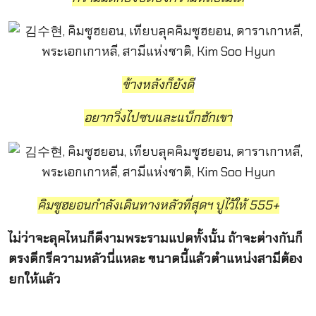
ข้างหลังก็ยังดี
อยากวิ่งไปซบและแบ็กฮักเขา
คิมซูฮยอนกำลังเดินทางหลัวที่สุดฯ ปูไว้ให้ 555+
ไม่ว่าจะลุคไหนก็ดีงามพระรามแปดทั้งนั้น ถ้าจะต่างกันก็
ตรงดีกรีความหลัวนี่แหละ ขนาดนี้แล้วตำแหน่งสามีต้อง
ยกให้แล้ว