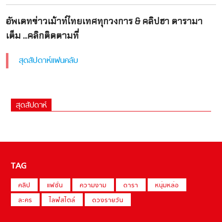
อัพเดทข่าวเม้าท์ไทยเทศทุกวงการ & คลิปฮา ดารามา
เต็ม ...คลิกติดตามที่
สุดสัปดาห์แฟนคลับ
สุดสัปดาห์
TAG
คลิป
แฟชั่น
ความงาม
ดารา
หนุ่มหล่อ
ละคร
ไลฟ์สไตล์
ดวงรายวัน