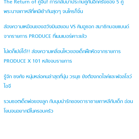
The Return of คู่จิ้น! การกลับมาประกบคู่กันอีกครั้งของ 5 คู่
พระนางเกาหลีที่เคมีเข้ากันสุดๆ จนใครก็จิ้น
ส่องความเหมือนของฮวังมินฮยอน VS คิมอูซอก สมาชิกบอยแบนด์
จากรายการ PRODUCE ที่เมมเบอร์เคาะแล้ว
ไม่เดก็เปย์ได้!! ส่องความเคลื่อนไหวของเด็กฝึกหัดจากรายการ
PRODUCE X 101 หลังจบรายการ
รู้จัก ซงคัง หนุ่มหล่อคนล่าสุดที่นุ่น วรนุช ยังต้องกดไลค์และฟอลโลว์
ไอจี
รวมชอตเด็ดพ่อของลูก กับมุมน่ารักของดาราชายเกาหลีกับเด็ก อ่อน
โยนจนอยากมีในครอบครัว