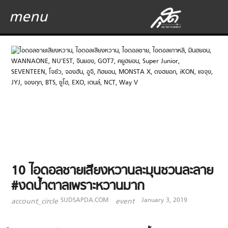
menu
10 ไอดอลชายเสียงหวานละมุนชวนละลาย
#งดน้ำตาลเพราะหวานมาก
SUDSAPDA.COM
January 3, 2019
account_circle
event