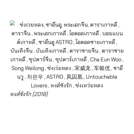
หงส์ขังรัก (2018)