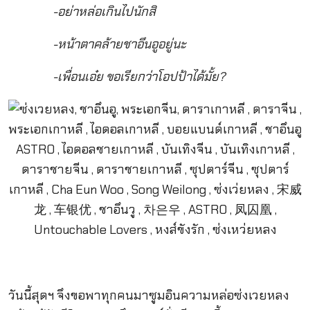
-อย่าหล่อเกินไปนักสิ
-หน้าตาคล้ายชาอึนอูอยู่นะ
-เพื่อนเอ๋ย ขอเรียกว่าโอปป้าได้มั้ย?
วันนี้สุดฯ จึงขอพาทุกคนมาซูมอินความหล่อซ่งเวยหลง