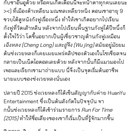
กับชาอึนอูด้วย หรือคนเกิดเดือนนี้จะหน้าตาทุกคนเลยนะ
><) ที่เมืองต้าเหลียน มณฑลเหลียวหนิง ตอนเขาอายุ 9
ขวบได้ดูหนังกังฟูเรื่องหนึ่ง ทำให้เขาเกิดอยากไปเรียน
กังฟูที่วัดเส้าหลิน หลังจากไปเรียนพื้นฐานกังฟูได้ปีหนึ่งก็
ตั้งใจไว้ว่า โตขึ้นอยากเป็นผู้เชี่ยวชาญด้านกังฟูเหมือน
เฉิงหลง (
Cheng Long) และอู๋จิง (Wu jing)
สมัยอยู่มัธยม
ต้นซ่งเวยหลงก็เคยเผยแพร่คลิปของตัวเองในโซเชียลจน
กลายเป็นเน็ตไอดอลเลยด้วย หลังจากนั้นก็มีแมวมองไป
เจอและเรียกเขามาถ่ายแบบ นี่จึงเป็นจุดเริ่มต้นอาชีพ
นายแบบของซ่งเวยหลงนั่นเอง
ปลายปี 2015 ซ่งเวยหลงก็ได้เซ็นสัญญากับค่าย HuanYu
Entertainment ซึ่งเป็นต้นสังกัดในปัจจุบัน จา
กนั้นซ่งเวยหลงก็ได้เข้าร่วมรายการ
Run For Time
(2015)
ทำให้ชื่อเสียงของเขาก็เริ่มเป็นที่รู้จักมากขึ้น