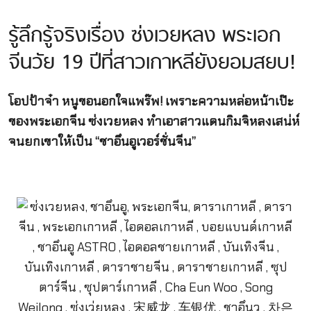
รู้ลึกรู้จริงเรื่อง ซ่งเวยหลง พระเอก
จีนวัย 19 ปีที่สาวเกาหลียังยอมสยบ!
โอปป้าจ๋า หนูขอนอกใจแพร๊พ! เพราะความหล่อหน้าเป๊ะ
ของพระเอกจีน ซ่งเวยหลง ทำเอาสาวแดนกิมจิหลงเสน่ห์
จนยกเขาให้เป็น “ชาอึนอูเวอร์ชั่นจีน”