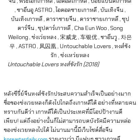
Untouchable Lovers หงส์ขังรัก (2018)
หลังซีรี่ย์จีนหงส์ขังรักประสบความสำเร็จเป็นอย่างมาก
ชื่อของซ่งเวยหลงก็ดังไปไกลถึงเกาหลีใต้ อย่างที่หลายคน
ทราบกันดีว่า เกาหลีใต้เป็นประเทศที่มีโอปป้างานดี
เพียบ! แต่ถึงอย่างนั้นก็ไม่สามารถบดบังรัศมีความหล่อ
ของซ่งเวยหลงไปได้ ไม่นานมานี้มีเว็บไซต์สื่อจีน
รายงานว่า มีแฟนๆ ชาวเกาหลี
koreastardaily.com