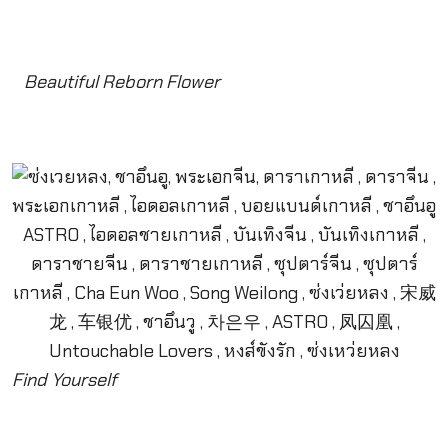
Beautiful Reborn Flower
Find Yourself