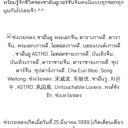
พร้อมรู้จักชีวิตของชาอึนอูเวอร์ชั่นจีนคนนี้แบบทุกซอกทุก
มุมกันไปเลยจ้า ^^
ซ่งเวยหลงเกิดเมื่อวันที่ 25 มีนาคม 1999 (เกิดเดือนเดียว