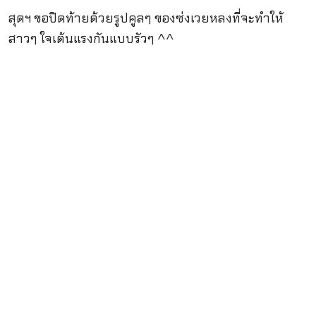
สุดฯ ขอปิดท้ายด้วยรูปคูลๆ ของซ่งเวยหลงที่จะทำให้
สาวๆ ใจเต้นแรงกันแบบรัวๆ ^^