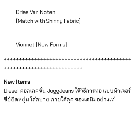
Dries Van Noten
(Match with Shinny Fabric)
Vionnet (New Forms)
++++++++++++++++++++++++++++++++++++++++++
++++++++++++++++++++++++++
New Items
Diesel คอลเลคชั่น JoggJeans ใช้วิธีการทอ แบบผ้าเจอร์
ซีย์ยืดหยุ่น ใส่สบาย ภายใต้ลุค ของเดนิมอย่างเท่