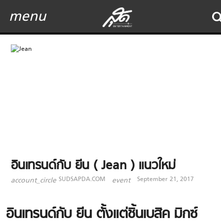
menu
อินเทรนด์กับ ยีน ( Jean ) แนวใหม่
SUDSAPDA.COM
September 21, 2017
account_circle
event
อินเทรนด์กับ ยีน ตั้งแต่
ชิ้นเบสิค มิกซ์