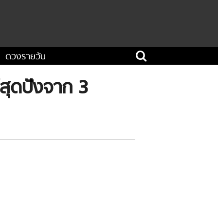
ดวงรายวัน
์สุดปังจาก 3