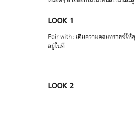
หน่อยๆ ลายดอกไม้ในโทนสีเข้มและลูก
LOOK 1
Pair with : เติมความคอนทราสซ์ให้ลุ
อยู่ในที
LOOK 2