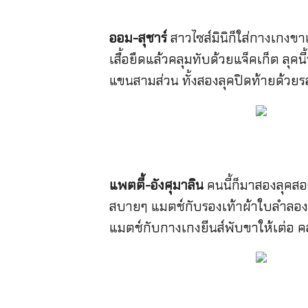
ออม-สุชาร์
สาวไซส์มินิก็ใส่กางเกงขา
เสื้อยืดแล้วคลุมทับด้วยแจ็คเก็ต ลุค
แขนสามส่วน ทั้งสองลุคปิดท้ายด้วยรอ
แพตตี้-อังศุมาลิน
คนนี้ก็มาสองลุคสอ
สบายๆ แมตช์กับรองเท้าผ้าใบลำลอง เ
แมตช์กับกางเกงยีนส์พับขาให้เต่อ 