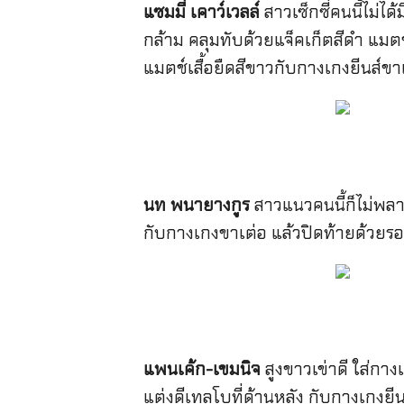
แซมมี่ เคาว์เวลล์
สาวเซ็กซี่คนนี้ไม่ได้
กล้าม คลุมทับด้วยแจ็คเก็ตสีดำ แมตช
แมตช์เสื้อยืดสีขาวกับกางเกงยีนส์ขา
นท พนายางกูร
สาวแนวคนนี้ก็ไม่พลา
กับกางเกงขาเต่อ แล้วปิดท้ายด้วยรอง
แพนเค้ก-เขมนิจ
สูงขาวเข่าดี ใส่กา
แต่งดีเทลโบที่ด้านหลัง กับกางเกงยีน