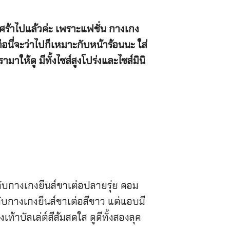
เศร้าไปแล้วค่ะ เพราะแฟชั่น กางเกง
นี่จะว่าไปก็เหมาะกับหน้าร้อนนะ ใส่
ให้ดู มีทั้งไซส์สูงโปร่งและไซส์มินิ
กับกางเกงยีนส์ขาเต่อปลายรุ่ย คอม
กับกางเกงยีนส์ขาเต่อสีขาว แต่แอบมี
้าบัลเล่ต์สีส้มสดใส ดูดีทั้งสองลุค