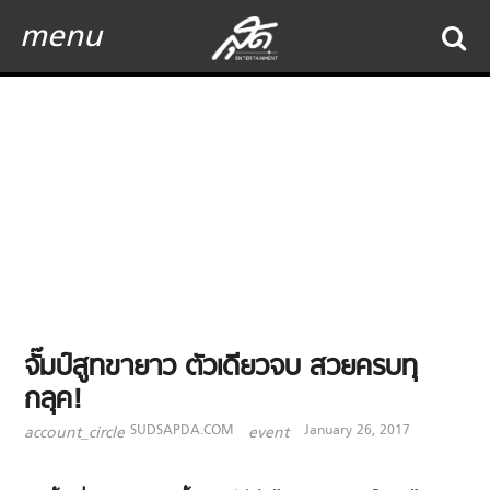
menu
จั๊มป์สูทขายาว ตัวเดียวจบ สวยครบทุ
กลุค!
SUDSAPDA.COM
January 26, 2017
account_circle
event