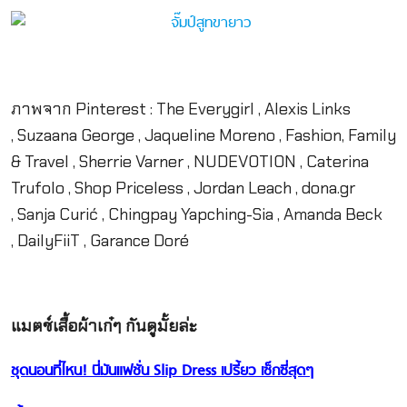
ภาพจาก Pinterest : The Everygirl , Alexis Links
, Suzaana George , Jaqueline Moreno , Fashion, Family
& Travel , Sherrie Varner , NUDEVOTION , Caterina
Trufolo , Shop Priceless , Jordan Leach , dona.gr
, Sanja Curić , Chingpay Yapching-Sia , Amanda Beck
, DailyFiiT , Garance Doré
แมตช์เสื้อผ้าเก๋ๆ กันดูมั้ยล่ะ
ชุดนอนที่ไหน! นี่มันแฟชั่น Slip Dress เปรี้ยว เซ็กซี่สุดๆ