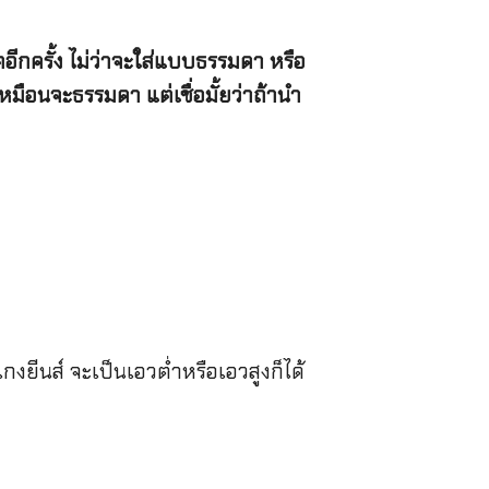
ตอีกครั้ง ไม่ว่าจะใส่แบบธรรมดา หรือ
เหมือนจะธรรมดา แต่เชื่อมั้ยว่าถ้านำ
งยีนส์ จะเป็นเอวต่ำหรือเอวสูงก็ได้