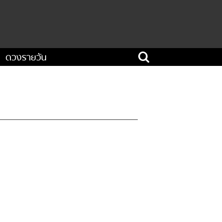
ดวงรายวัน