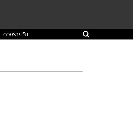
ดวงรายวัน