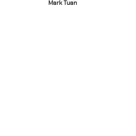
Mark Tuan