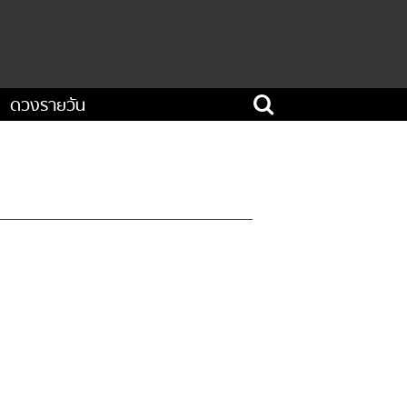
ดวงรายวัน