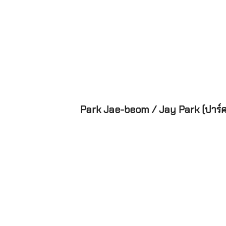
Park Jae-beom / Jay Park (ปาร์ค 