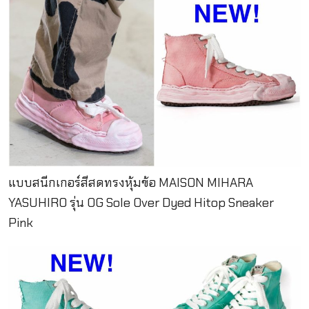
แบบสนีกเกอร์สีสดทรงหุ้มข้อ MAISON MIHARA
YASUHIRO รุ่น OG Sole Over Dyed Hitop Sneaker
Pink