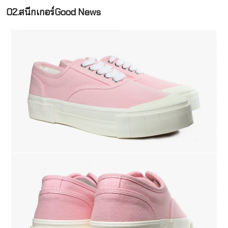
02.สนีกเกอร์Good News