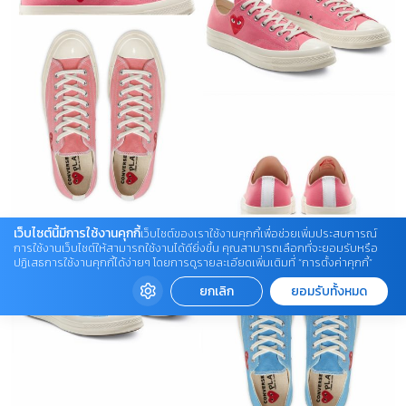
เว็บไซต์นี้มีการใช้งานคุกกี้
เว็บไซต์ของเราใช้งานคุกกี้เพื่อช่วยเพิ่มประสบการณ์
การใช้งานเว็บไซต์ให้สามารถใช้งานได้ดียิ่งขึ้น คุณสามารถเลือกที่จะยอมรับหรือ
ปฏิเสธการใช้งานคุกกี้ได้ง่ายๆ โดยการดูรายละเอียดเพิ่มเติมที่ “การตั้งค่าคุกกี้”
ยกเลิก
ยอมรับทั้งหมด