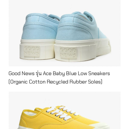
Good News รุ่น Ace Baby Blue Low Sneakers
(Organic Cotton Recycled Rubber Soles)