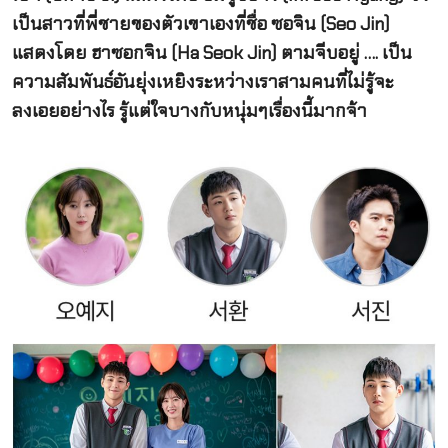
เป็นสาวที่พี่ชายของตัวเขาเองที่ชื่อ ซอจิน (Seo Jin)
แสดงโดย ฮาซอกจิน (Ha Seok Jin) ตามจีบอยู่ …. เป็น
ความสัมพันธ์อันยุ่งเหยิงระหว่างเราสามคนที่ไม่รู้จะ
ลงเอยอย่างไร รู้แต่ใจบางกับหนุ่มๆเรื่องนี้มากจ้า