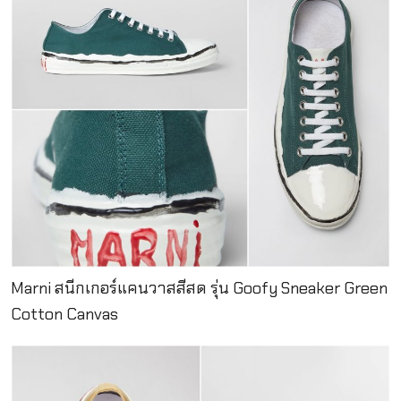
Marni สนีกเกอร์แคนวาสสีสด รุ่น Goofy Sneaker Green
Cotton Canvas