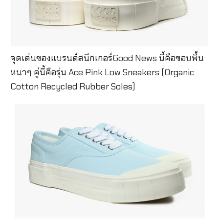
จุดเด่นของแบรนด์สนีกเกอร์Good News นี้คือขอบพื้น
หนาๆ คู่นี้คือรุ่น Ace Pink Low Sneakers (Organic
Cotton Recycled Rubber Soles)