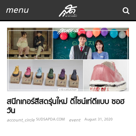
menu
สนีกเกอร์สีสดรุ่นใหม่ ดีไซน์เท่ดีแบบ ซอฮ
วัน
SUDSAPDA.COM
August 31, 2020
account_circle
event