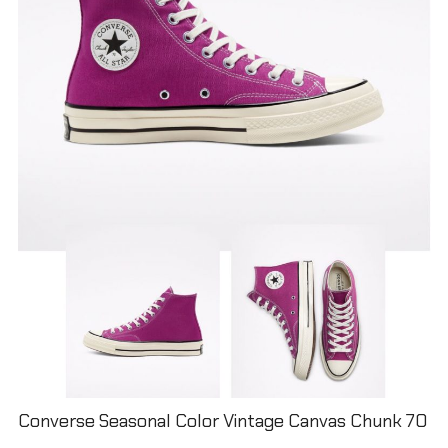
Converse Seasonal Color Vintage Canvas Chunk 70