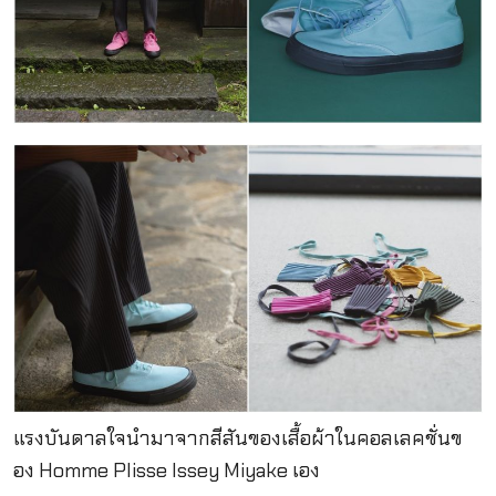
แรงบันดาลใจนำมาจากสีสันของเสื้อผ้าในคอลเลคชั่นข
อง Homme Plisse Issey Miyake เอง