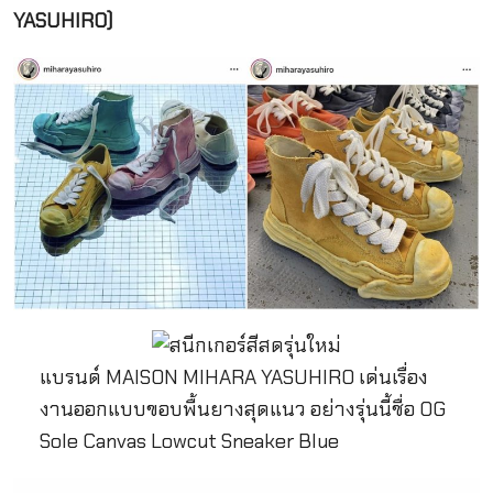
YASUHIRO)
แบรนด์ MAISON MIHARA YASUHIRO เด่นเรื่อง
งานออกแบบขอบพื้นยางสุดแนว อย่างรุ่นนี้ชื่อ OG
Sole Canvas Lowcut Sneaker Blue