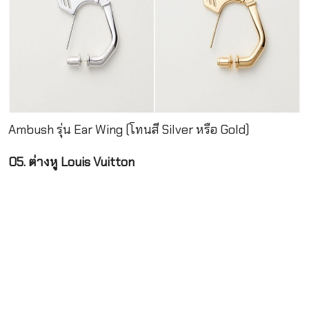
Ambush รุ่น Ear Wing (โทนสี Silver หรือ Gold)
05. ต่างหู Louis Vuitton