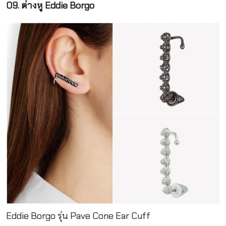
09. ต่างหู Eddie Borgo
Eddie Borgo รุ่น Pave Cone Ear Cuff