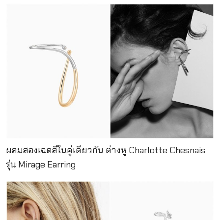
ผสมสองเฉดสีในคู่เดียวกัน ต่างหู Charlotte Chesnais
รุ่น Mirage Earring