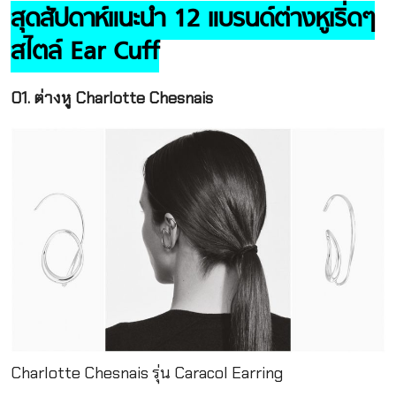
สุดสัปดาห์แนะนำ 12 แบรนด์ต่างหูเริ่ดๆ
สไตล์ Ear Cuff
01. ต่างหู Charlotte Chesnais
Charlotte Chesnais รุ่น Caracol Earring