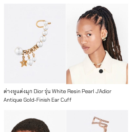
ต่างหูแต่งมุก Dior รุ่น White Resin Pearl J’Adior
Antique Gold-Finish Ear Cuff