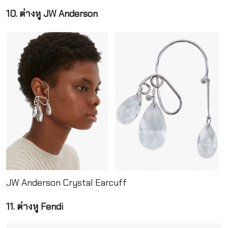
10. ต่างหู JW Anderson
JW Anderson Crystal Earcuff
11. ต่างหู Fendi