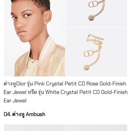
ต่างหูDior รุ่น Pink Crystal Petit CD Rose Gold-Finish
Ear Jewel หรือ รุ่น White Crystal Petit CD Gold-Finish
Ear Jewel
04. ต่างหู Ambush