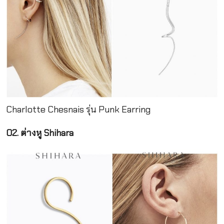
Charlotte Chesnais รุ่น Punk Earring
02. ต่างหู Shihara