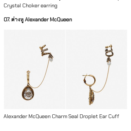
Crystal Choker earring
07. ต่างหู Alexander McQueen
Alexander McQueen Charm Seal Droplet Ear Cuff