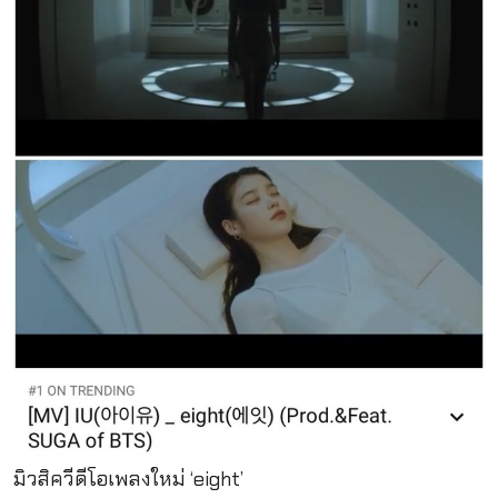
มิวสิควีดีโอเพลงใหม่ ‘eight’