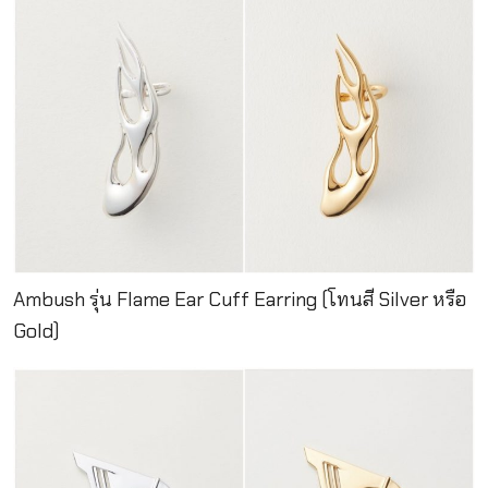
Ambush รุ่น Flame Ear Cuff Earring (โทนสี Silver หรือ
Gold)