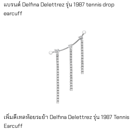
แบรนด์ Delfina Delettrez รุ่น 1987 tennis drop
earcuff
เพิ่มดีเทลห้อยระย้า Delfina Delettrez รุ่น 1987 Tennis
Earcuff