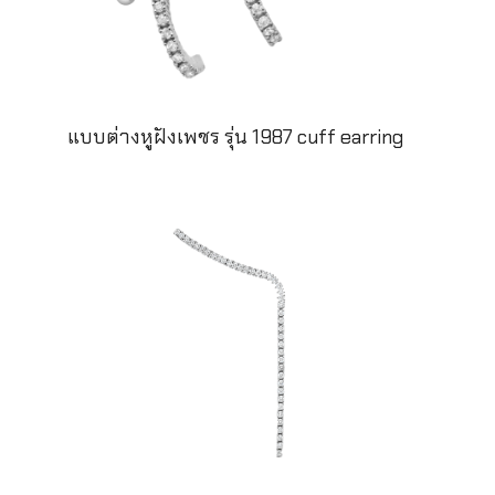
แบบต่างหูฝังเพชร รุ่น 1987 cuff earring