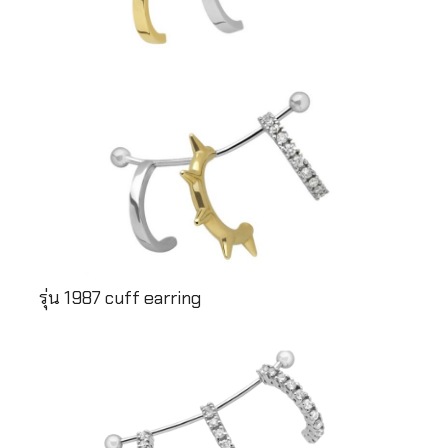
รุ่น 1987 cuff earring