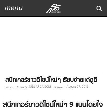
menu
สนีกเกอร์ขาวดีไซน์ใหม่ๆ เรียบง่ายแต่ดูดี
SUDSAPDA.COM
August 27, 2019
account_circle
event
สนีกเกอร์ขาวดีไซน์ใหม่ๆ 9 แบบโดยใจ