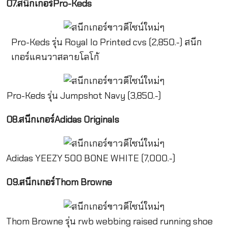
07.สนีกเกอร์Pro-Keds
Pro-Keds รุ่น Royal lo Printed cvs (2,850.-) สนีก
เกอร์แคนวาสลายโลโก้
Pro-Keds รุ่น Jumpshot Navy (3,850.-)
08.สนีกเกอร์Adidas Originals
Adidas YEEZY 500 BONE WHITE (7,000.-)
09.สนีกเกอร์Thom Browne
Thom Browne รุ่น rwb webbing raised running shoe