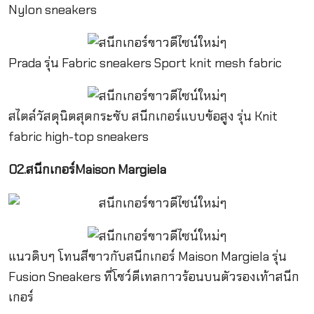
Nylon sneakers
Prada รุ่น Fabric sneakers Sport knit mesh fabric
สไตล์วัสดุนิตสุดกระชับ สนีกเกอร์แบบข้อสูง รุ่น Knit
fabric high-top sneakers
02.สนีกเกอร์Maison Margiela
แนวดิบๆ โทนสีขาวกับสนีกเกอร์ Maison Margiela รุ่น
Fusion Sneakers ที่โชว์ดีเทลกาวร้อนบนตัวรองเท้าสนีก
เกอร์