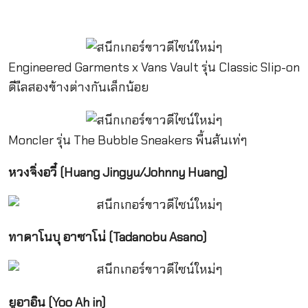
Engineered Garments x Vans Vault รุ่น Classic Slip-on
ดีเืลสองข้างต่างกันเล็กน้อย
Moncler รุ่น The Bubble Sneakers พื้นส้นเท่ๆ
หวงจิ่งอวี๋ (Huang Jingyu/Johnny Huang)
ทาดาโนบุ อาซาโน่ (Tadanobu Asano)
ยูอาอิน (Yoo Ah in)