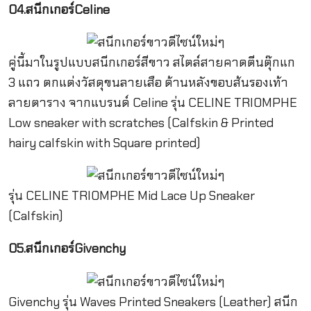
04.สนีกเกอร์Celine
คู่นี้มาในรูปแบบสนีกเกอร์สีขาว สไตล์สายคาดตีนตุ๊กแก
3 แถว ตกแต่งวัสดุขนลายเสือ ด้านหลังขอบส้นรองเท้า
ลายตาราง จากแบรนด์ Celine รุ่น CELINE TRIOMPHE
Low sneaker with scratches (Calfskin & Printed
hairy calfskin with Square printed)
รุ่น CELINE TRIOMPHE Mid Lace Up Sneaker
(Calfskin)
05.สนีกเกอร์Givenchy
Givenchy รุ่น Waves Printed Sneakers (Leather) สนีก