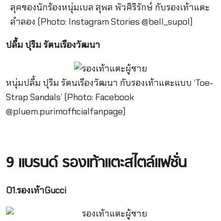
ลุคของนักร้องหนุ่มเบล สุพล พัวศิริรักษ์ กับรองเท้าแตะ
ลำลอง (Photo: Instagram Stories
@bell_supol
)
ปลื้ม ปุริม รัตนเรืองวัฒนา
หนุ่มปลื้ม ปุริม รัตนเรืองวัฒนา กับรองเท้าแตะแบบ ‘Toe-
Strap Sandals’
(Photo: Facebook
@pluem.purimofficialfanpage)
9 แบรนด์ รองเท้าแตะสไตล์แฟชั่น
01.รองเท้าGucci