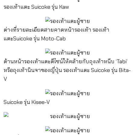
รองเท้าแตะ Suicoke รุ่น Kaw
ต่างที่รายละเอียดสายคาดหน้ารองเท้า รองเท้า
แตะSuicoke รุ่น Moto-Cab
ด้านหน้ารองเท้าแตะดีไซน์ให้คล้ายกับถุงเท้าหนีบ ‘Tabi’
หรือถุงเท้านินจาของญี่ปุ่น รองเท้าแตะ Suicoke รุ่น Bita-
V
Suicoke รุ่น Kisee-V