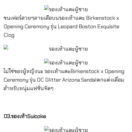
ขนเฟอร์สวยๆลายเสือบนรองเท้าแตะ Birkenstock x
Opening Ceremony รุ่น Leopard Boston Exquisite
Clog
ไม่ใช่ของผู้หญิงนะ รองเท้าแตะBirkenstock x Opening
Ceremony รุ่น OC Glitter Arizona Sandalตกแต่งเลื่อม
สำหรับหนุ่มแฟชั่นจัดๆ
03.รองเท้า
Suicoke