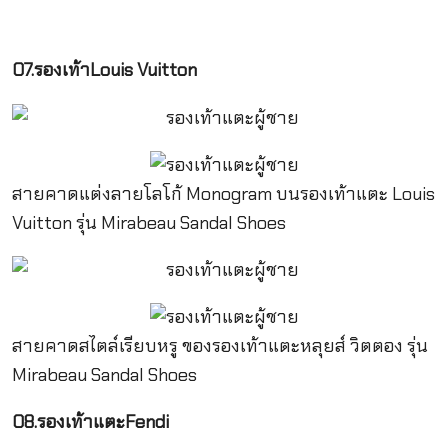
07.รองเท้าLouis Vuitton
สายคาดแต่งลายโลโก้ Monogram บนรองเท้าแตะ Louis
Vuitton รุ่น Mirabeau Sandal Shoes
สายคาดสไตล์เรียบหรู ของรองเท้าแตะหลุยส์ วิตตอง รุ่น
Mirabeau Sandal Shoes
08.รองเท้าแตะFendi