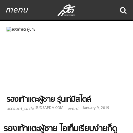
menu
รองเท้าแตะผู้ชาย รุ่นเท่มีสไตล์
SUDSAPDA.COM
January 9, 2019
account_circle
event
รองเท้าแตะผู้ชาย ไอเท็มเรียบง่ายก็ดู