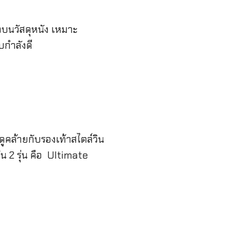
ลงบนวัสดุหนัง เหมาะ
กำลังดี
้ดูคล้ายกับรองเท้าสไตล์วิน
ัน 2 รุ่น คือ Ultimate