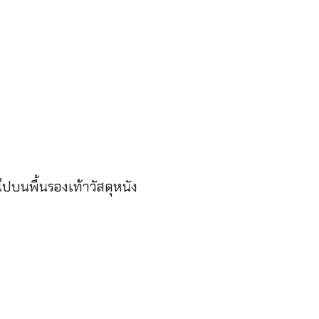
ปไปบนพื้นรองเท้าวัสดุหนัง