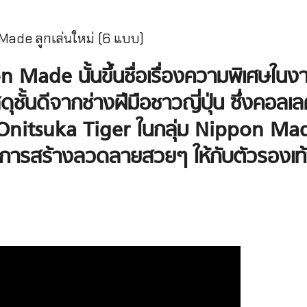
Made ลูกเล่นใหม่ (6 แบบ)
Made นั้นขึ้นชื่อเรื่องความพิเศษในงา
ดุชั้นดีจากช่างฝีมือชาวญี่ปุ่น ซึ่งคอลเลค
Onitsuka Tiger ในกลุ่ม Nippon M
การสร้างลวดลายสวยๆ ให้กับตัวรองเท้