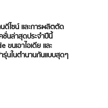
นดีไซน์ และการผลิตตัด
ชั่นล่าสุดประจำปีนี้
ade
ขนเอาไอเดีย และ
ารุ่นในตำนานกันแบบสุดๆ