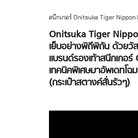
สนีกเกอร์ Onitsuka Tiger Nippon 
Onitsuka Tiger Nippon 
เย็บอย่างพิถีพิถัน ด้วยวัส
แบรนด์รองเท้าสนีกเกอร์
เทคนิคพิเศษมาอัพเดทโฉม
(กระเป๋าสตางค์สั่นรัวๆ)