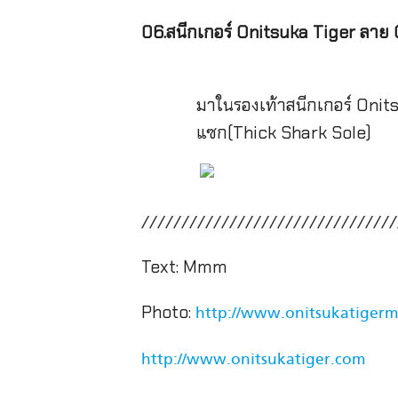
06.สนีกเกอร์ Onitsuka Tiger ลาย
มาในรองเท้าสนีกเกอร์ Onit
แซก(Thick Shark Sole)
////////////////////////////////
Text: Mmm
Photo:
http://www.onitsukatiger
http://www.onitsukatiger.com