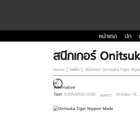
หน้าแรก
ปก
สนีกเกอร์ Onitsu
Home
แฟชั่น
สนีกเกอร์ Onitsuka Tiger Nipp
SUDSAPDA.COM
October 16, 
event