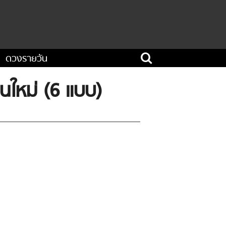
ดวงรายวัน
นใหม่ (6 แบบ)