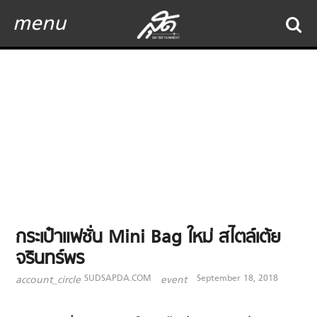
menu
กระเป๋าแฟชั่น Mini Bag ใหม่ สไตล์เต้ย
จรินทร์พร
SUDSAPDA.COM
September 18, 2018
account_circle
event