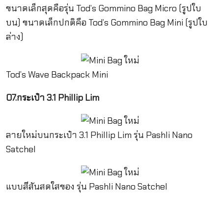
ขนาดเล็กสุดคือรุ่น Tod’s Gommino Bag Micro (รูปใบ
บน) ขนาดเล็กปกติคือ Tod’s Gommino Bag Mini (รูปใบ
ล่าง)
Tod’s Wave Backpack Mini
07.กระเป๋า 3.1 Phillip Lim
ลายใหม่บนกระเป๋า 3.1 Phillip Lim รุ่น Pashli Nano
Satchel
แบบสีสันสดใสของ รุ่น Pashli Nano Satchel