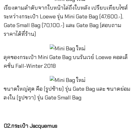
เรียงตามลำดับจากใบหน้าไล่ถึงใบหลัง เปรียบเทียบไซส์
ระหว่างกระเป๋า Loewe รุ่น Mini Gate Bag (47,600.-),
Gate Small Bag (70,100.-) และ Gate Bag (สอบถาม
ราคาได้ที่ร้าน)
ลุคของกระเป๋า Mini Gate Bag บนรันเวย์ Loewe คอลเล็
คชั่น Fall-Winter 2018
ขนาดใหญ่สุด คือ (รูปซ้าย) รุ่น Gate Bag และ ขนาดย่อม
ลงใน (รูปขวา) รุ่น Gate Small Bag
02.กระเป๋า Jacquemus