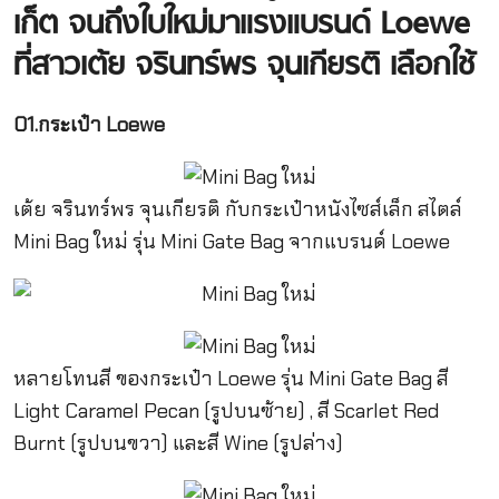
เก็ต จนถึงใบใหม่มาแรงแบรนด์ Loewe
ที่สาวเต้ย จรินทร์พร จุนเกียรติ
เลือกใช้
01.กระเป๋า Loewe
เต้ย จรินทร์พร จุนเกียรติ กับกระเป๋าหนังไซส์เล็ก สไตล์
Mini Bag ใหม่ รุ่น Mini Gate Bag จากแบรนด์ Loewe
หลายโทนสี ของกระเป๋า Loewe รุ่น Mini Gate Bag สี
Light Caramel Pecan (รูปบนซ้าย) , สี Scarlet Red
Burnt (รูปบนขวา) และสี Wine (รูปล่าง)