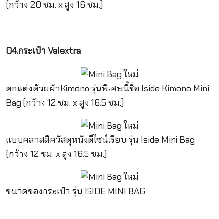
(กว้าง 20 ซม. x สูง 16 ซม.)
04.กระเป๋า Valextra
ตกแต่งด้วยผ้าKimono รุ่นพิเศษนี้ชื่อ Iside Kimono Mini
Bag (กว้าง 12 ซม. x สูง 16.5 ซม.)
แบบคลาสสิควัสดุหนังดีไซน์เรียบ รุ่น Iside Mini Bag
(กว้าง 12 ซม. x สูง 16.5 ซม.)
ขนาดของกระเป๋า รุ่น ISIDE MINI BAG