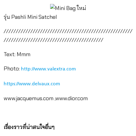
รุ่น Pashli Mini Satchel
/////////////////////////////////////////////////////
/////////////////////////////////////////
Text: Mmm
Photo:
http://www.valextra.com
https://www.delvaux.com
www.jacquemus.com ,www.dior.com
เรื่องราวที่น่าสนใจอื่นๆ