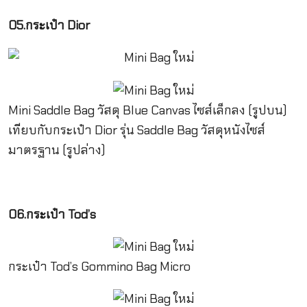
05.กระเป๋า Dior
Mini Saddle Bag วัสดุ Blue Canvas ไซส์เล็กลง (รูปบน)
เทียบกับกระเป๋า Dior รุ่น Saddle Bag วัสดุหนังไซส์
มาตรฐาน (รูปล่าง)
06.กระเป๋า Tod’s
กระเป๋า Tod’s Gommino Bag Micro