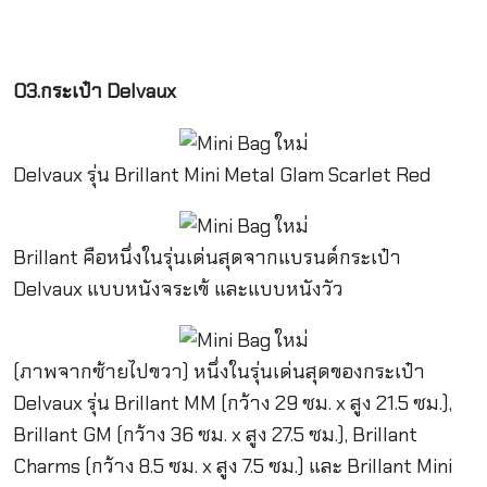
03.กระเป๋า Delvaux
Delvaux รุ่น Brillant Mini Metal Glam Scarlet Red
Brillant คือหนึ่งในรุ่นเด่นสุดจากแบรนด์กระเป๋า
Delvaux แบบหนังจระเข้ และแบบหนังวัว
(ภาพจากซ้ายไปขวา) หนึ่งในรุ่นเด่นสุดของกระเป๋า
Delvaux รุ่น Brillant MM (กว้าง 29 ซม. x สูง 21.5 ซม.),
Brillant GM (กว้าง 36 ซม. x สูง 27.5 ซม.), Brillant
Charms (กว้าง 8.5 ซม. x สูง 7.5 ซม.) และ Brillant Mini