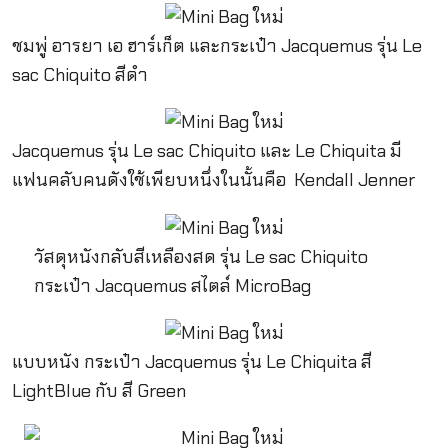
ชมพู่ อารยา เอ ฮาร์เก็ต และกระเป๋า Jacquemus รุ่น Le
sac Chiquito สีดำ
Jacquemus รุ่น Le sac Chiquito และ Le Chiquita มี
แฟนคลับคนดังใช้เพียบหนึ่งในนั้นคือ Kendall Jenner
วัสดุหนังกลับสีเหลืองสด รุ่น Le sac Chiquito
กระเป๋า Jacquemus สไตล์ MicroBag
แบบหนัง กระเป๋า Jacquemus รุ่น Le Chiquita สี
LightBlue กับ สี Green