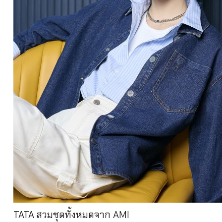
TATA สวมชุดทั้งหมดจาก AMI