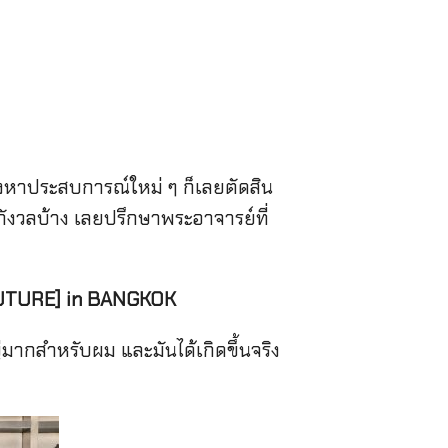
หาประสบการณ์ใหม่ ๆ ก็เลยตัดสิน
มีกังวลบ้าง เลยปรึกษาพระอาจารย์ที่
UTURE] in BANGKOK
่มากสำหรับผม และมันได้เกิดขึ้นจริง