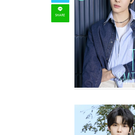
SHARE