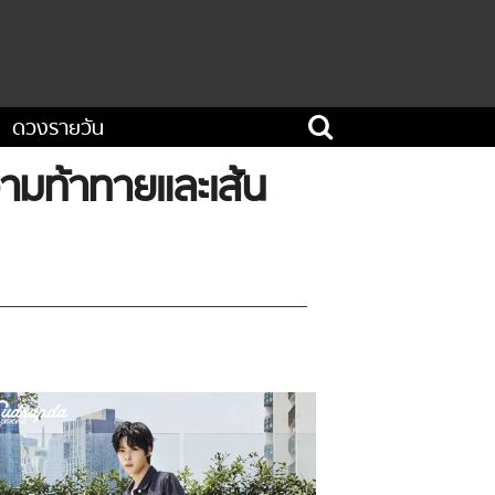
ดวงรายวัน
ามท้าทายและเส้น