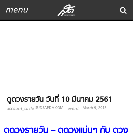
menu
ดูดวงรายวัน วันที่ 10 มีนาคม 2561
SUDSAPDA.COM
March 9, 2018
account_circle
event
ดูดวงรายวัน – ดูดวงแม่นๆ กับ ดวง