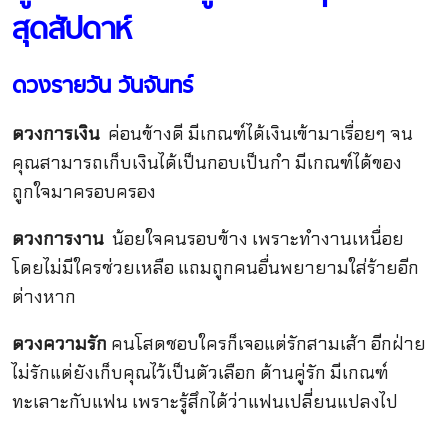
สุดสัปดาห์
ดวงรายวัน วันจันทร์
ดวงการเงิน
ค่อนข้างดี มีเกณฑ์ได้เงินเข้ามาเรื่อยๆ จน
คุณสามารถเก็บเงินได้เป็นกอบเป็นกำ มีเกณฑ์ได้ของ
ถูกใจมาครอบครอง
ดวงการงาน
น้อยใจคนรอบข้าง เพราะทำงานเหนื่อย
โดยไม่มีใครช่วยเหลือ แถมถูกคนอื่นพยายามใส่ร้ายอีก
ต่างหาก
ดวงความรัก
คนโสดชอบใครก็เจอแต่รักสามเส้า อีกฝ่าย
ไม่รักแต่ยังเก็บคุณไว้เป็นตัวเลือก ด้านคู่รัก มีเกณฑ์
ทะเลาะกับแฟน เพราะรู้สึกได้ว่าแฟนเปลี่ยนแปลงไป