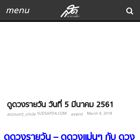
menu
ดูดวงรายวัน วันที่ 5 มีนาคม 2561
SUDSAPDA.COM
March 4, 2018
account_circle
event
ดูดวงรายวัน – ดูดวงแม่นๆ กับ ดวง