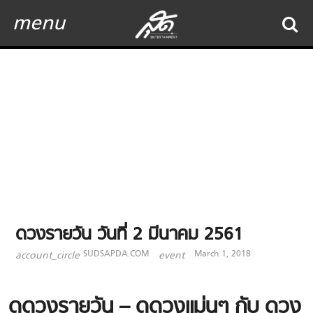
menu
ดวงรายวัน วันที่ 2 มีนาคม 2561
SUDSAPDA.COM
March 1, 2018
account_circle
event
ดูดวงรายวัน – ดูดวงแม่นๆ กับ ดวง