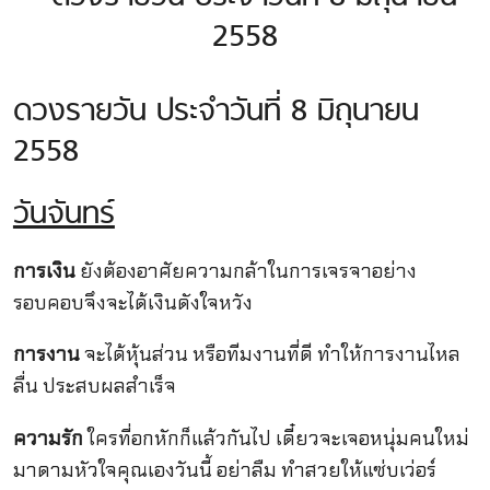
ดวงรายวัน ประจำวันที่ 8 มิถุนายน
2558
วันจันทร์
การเงิน
ยังต้องอาศัยความกล้าในการเจรจาอย่าง
รอบคอบจึงจะได้เงินดังใจหวัง
การงาน
จะได้หุ้นส่วน หรือทีมงานที่ดี ทำให้การงานไหล
ลื่น ประสบผลสำเร็จ
ความรัก
ใครที่อกหักก็แล้วกันไป เดี๋ยวจะเจอหนุ่มคนใหม่
มาดามหัวใจคุณเองวันนี้ อย่าลืม ทำสวยให้แซ่บเว่อร์