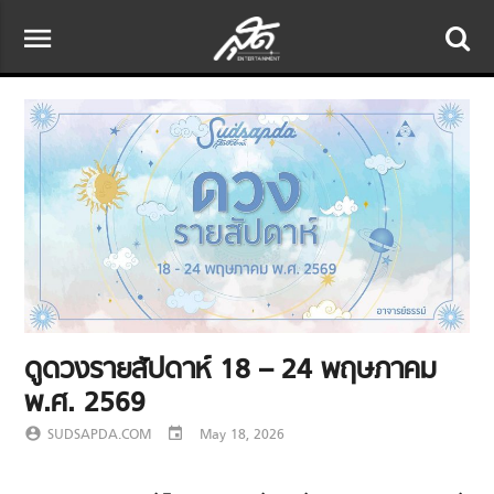
menu
ดูดวงรายสัปดาห์ 18 – 24 พฤษภาคม
พ.ศ. 2569
account_circle
SUDSAPDA.COM
event
May 18, 2026