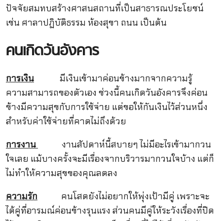
ปัจจัยสมทบสร้างศาสนสถานที่เป็นสาธารณประโยชน์
เช่น ศาลาปฏิบัติธรรม ห้องสุขา ถนน เป็นต้น
คนเกิดวันอังคาร
การเงิน
มีเงินเข้ามาค่อนข้างมากจากความรู้
ความสามารถของตัวเอง ช่วงนี้คนเกิดวันอังคารจึงค่อน
ข้างมีความสุขกับการใช้จ่าย แต่ขอให้กันเงินไว้ส่วนหนึ่ง
สำหรับค่าใช้จ่ายที่คาดไม่ถึงด้วย
การงาน
งานสัปดาห์นี้สบายๆ ไม่มีอะไรเข้ามากวน
ใจเลย แม้บางครั้งจะมีเรื่องจากบริวารมากวนใจบ้าง แต่ก็
ไม่ทำให้ความสุขของคุณลดลง
ความรัก
คนโสดยังไม่อยากให้พุ่งเป้ามีคู่ เพราะจะ
ได้คู่ที่อารมณ์ค่อนข้างรุนแรง ส่วนคนมีคู่ให้ระวังเรื่องที่ปิด