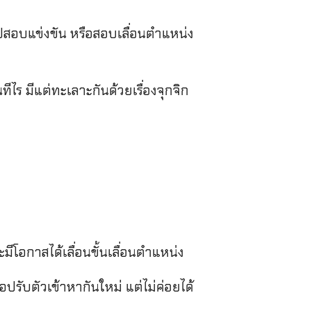
ปสอบแข่งขัน หรือสอบเลื่อนตำแหน่ง
ีไร มีแต่ทะเลาะกันด้วยเรื่องจุกจิก
มีโอกาสได้เลื่อนขั้นเลื่อนตำแหน่ง
อปรับตัวเข้าหากันใหม่ แต่ไม่ค่อยได้