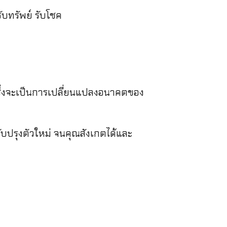
ับทรัพย์ รับโชค
ซึ่งจะเป็นการเปลี่ยนแปลงอนาคตของ
ับปรุงตัวใหม่ จนคุณสังเกตได้และ