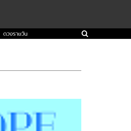
ดวงรายวัน