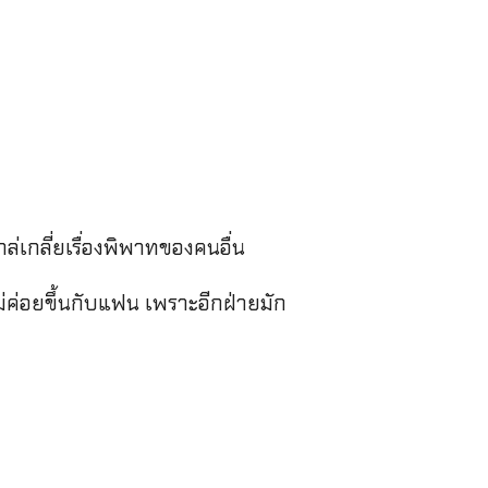
่เกลี่ยเรื่องพิพาทของคนอื่น
ม่ค่อยขึ้นกับแฟน เพราะอีกฝ่ายมัก