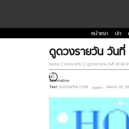
หน้าแรก
ปก
ดูดวงรายวัน วันที
Home
ดวงรายวัน
ดูดวงรายวัน วันที่ 30 มีน
SUDSAPDA.COM
March 29, 2
event