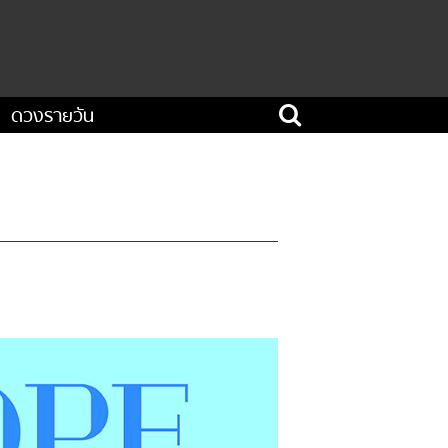
ดวงรายวัน