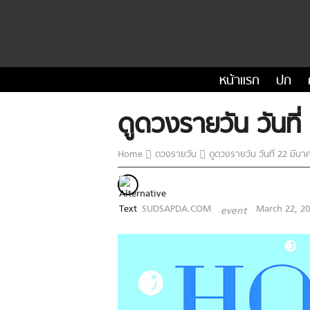
หน้าแรก
ปก
ดูดวงรายวัน วันที
Home
ดวงรายวัน
ดูดวงรายวัน วันที่ 22 มีน
SUDSAPDA.COM
March 22, 2
event