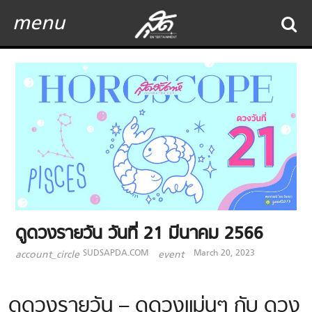
menu
ดูดวงรายวัน วันที่ 21 มีนาคม 2566
SUDSAPDA.COM
March 20, 2023
account_circle
event
ดูดวงรายวัน – ดูดวงแม่นๆ กับ ดวง