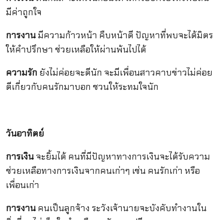
มีค่าถูกใจ
การงาน
มีความก้าวหน้า คืบหน้าดี ปัญหาที่พบจะได้มิตร
ให้คำปรึกษา ช่วยเหลือให้ผ่านพ้นไปได้
ความรัก
ยังไม่ค่อยจะดีนัก จะมีเพื่อนสาวคาบข่าวไม่ค่อย
ดีเกี่ยวกับคนรักมาบอก ชวนให้ระทมใจนัก
วันอาทิตย์
การเงิน
จะยิ้มได้ คนที่มีปัญหาทางการเงินจะได้รับความ
ช่วยเหลือทางการเงินจากคนเก่าๆ เช่น คนรักเก่า หรือ
เพื่อนเก่า
การงาน
คนเป็นลูกจ้าง ระวังเจ้านายจะบังคับทำงานใน