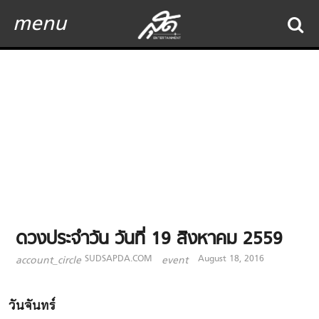
menu
ดวงประจำวัน วันที่ 19 สิงหาคม 2559
SUDSAPDA.COM
August 18, 2016
account_circle
event
วันจันทร์