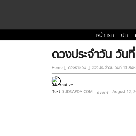
หน้าแรก
ปก
ดวงประจำวัน วันที
Home
ดวงรายวัน
ดวงประจำวัน วันที่ 13 สิง
SUDSAPDA.COM
August 12, 2
event