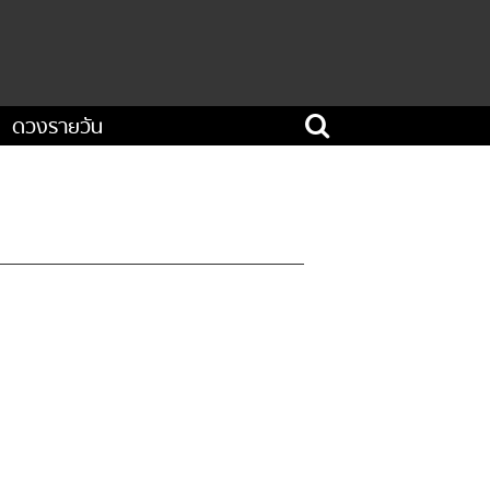
ดวงรายวัน