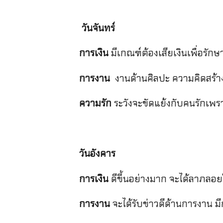
วันจันทร์
การเงิน
มีเกณฑ์ต้องเสียเงินเพื่อรั
การงาน
งานด้านศิลปะ ความคิดสร้าง
ความรัก
ระวังจะขัดแย้งกับคนรักเพรา
วันอังคาร
การเงิน
ดีขึ้นอย่างมาก จะได้ลาภลอยใ
การงาน
จะได้รับข่าวดีด้านการงาน มี