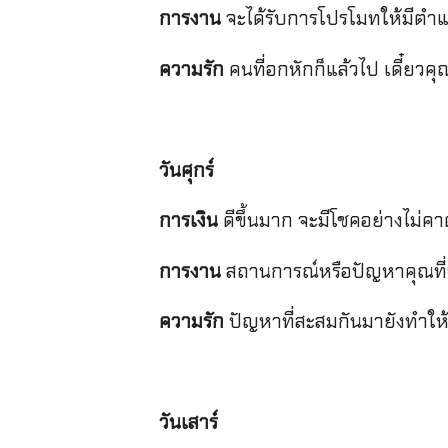
การงาน
จะได้รับการโปรโมทให้มีตำแห
ความรัก
คนที่อกหักก็แล้วไป เดี๋ยวค
วันศุกร์
การเงิน
ดีขึ้นมาก จะมีโชคอย่างไม่คาด
การงาน
สถานการณ์หรือปัญหาคุณที่พ
ความรัก
ปัญหาที่สะสมกันมายังทำให้
วันเสาร์