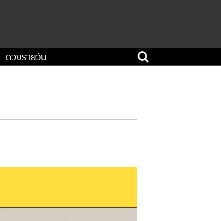
ดวงรายวัน