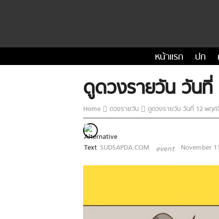
หน้าแรก
ปก
ดูดวงรายวัน วันท
Home
ดวงรายวัน
ดูดวงรายวัน วันที่ 12 พฤ
SUDSAPDA.COM
November 11
event