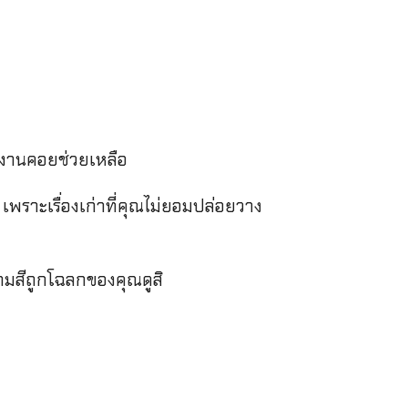
วมงานคอยช่วยเหลือ
น เพราะเรื่องเก่าที่คุณไม่ยอมปล่อยวาง
ามสีถูกโฉลกของคุณดูสิ