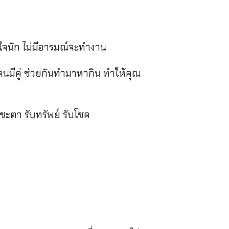
ใจนัก ไม่มีอารมณ์จะทำงาน
มีคู่ ช่วยกันทำมาหากิน ทำให้คุณ
งชะตา รับทรัพย์ รับโชค