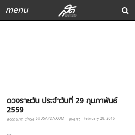
menu
ดวงรายวัน ประจำวันที่ 29 กุมภาพันธ์
2559
SUDSAPDA.COM
February 28, 2016
account_circle
event