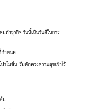
ทำธุรกิจ วันนี้เป็นวันดีในการ
ที่กำหนด
ปรโมชั่น รีบตักตวงความสุขเข้าไว้
ต้น