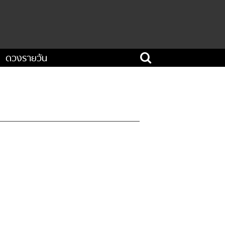
ดวงรายวัน