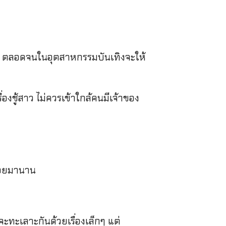
ขนง ตลอดจนในอุตสาหกรรมบันเทิงจะให้
่องชู้สาว ไม่ควรเข้าใกล้คนมีเจ้าของ
อคอยมานาน
จะทะเลาะกันด้วยเรื่องเล็กๆ แต่