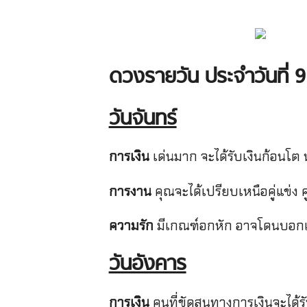
ดวงรายวัน ประจำวันที่ 9
วันจันทร์
การเงิน
เด่นมาก จะได้รับเงินก้อนโ
การงาน
คุณจะได้เปรียบเหนือคู่แข่ง
ความรัก
มีเกณฑ์อกหัก อาจโดนบอกเลิ
วันอังคาร
การเงิน
คนที่ขัดสนทางการเงินจะได้รั