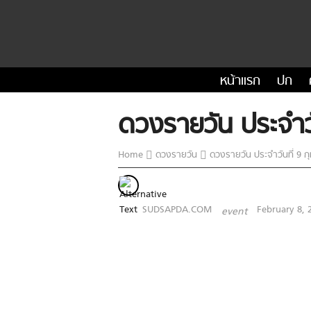
หน้าแรก
ปก
ดวงรายวัน ประจำวั
Home
ดวงรายวัน
ดวงรายวัน ประจำวันที่ 9 ก
SUDSAPDA.COM
February 8, 
event