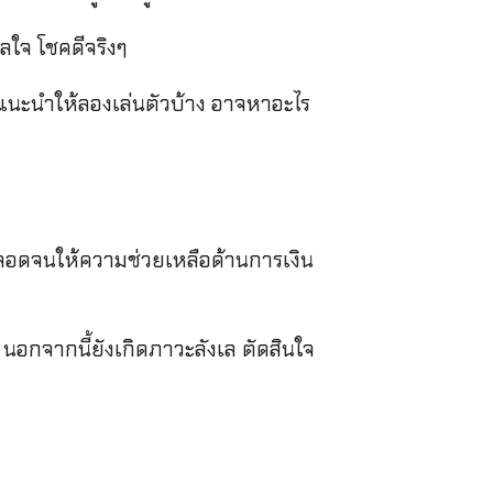
ลใจ โชคดีจริงๆ
แนะนำให้ลองเล่นตัวบ้าง อาจหาอะไร
ลอดจนให้ความช่วยเหลือด้านการเงิน
 นอกจากนี้ยังเกิดภาวะลังเล ตัดสินใจ