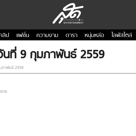
คลิป
แฟชั่น
ความงาม
ดารา
หนุ่มหล่อ
ไลฟ์สไตล์
นที่ 9 กุมภาพันธ์ 2559
ุมภาพันธ์ 2559
2016