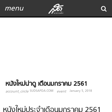
menu
หนังใหม่น่าดู เดือนมกราคม 2561
SUDSAPDA.COM
January 5, 2018
account_circle
event
หนังใหม่ประจำเดือนมกราคม 2561