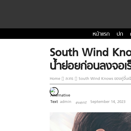
หน้าแรก
ปก
South Wind Knows 
น้ำย่อยก่อนลงจอเร็
Home
ละคร
South Wind Knows ของคู่จิ้นเฉิงอ
admin
September 14, 2023
event