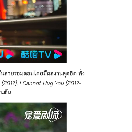
่ย์จีนสายรอมคอมโดยมีผลงานสุดฮิต ทั้ง
 (2017), I Cannot Hug You (2017-
็นต้น