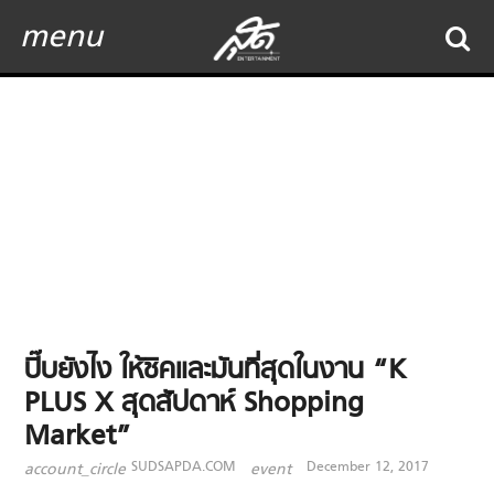
menu
ปิ๊บยังไง ให้ชิคและมันที่สุดในงาน “K
PLUS X สุดสัปดาห์ Shopping
Market”
SUDSAPDA.COM
December 12, 2017
account_circle
event