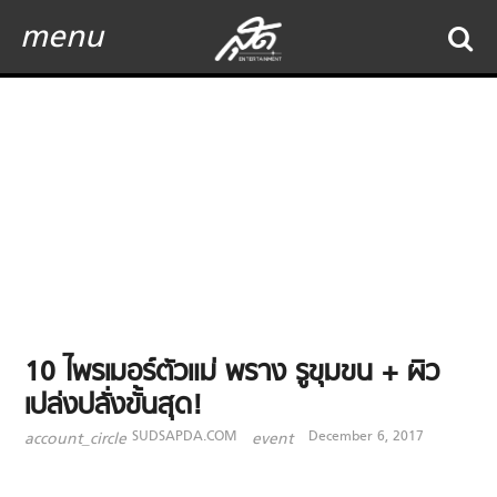
menu
10 ไพรเมอร์ตัวแม่ พราง รูขุมขน + ผิว
เปล่งปลั่งขั้นสุด!
SUDSAPDA.COM
December 6, 2017
account_circle
event