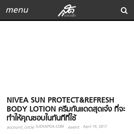
menu
NIVEA SUN PROTECT&REFRESH
BODY LOTION ครีมกันแดดสุดเจ๋ง ที่จะ
ทำให้คุณชอบในทันทีที่ใช้
SUDSAPDA.COM
April 19, 2017
account_circle
event