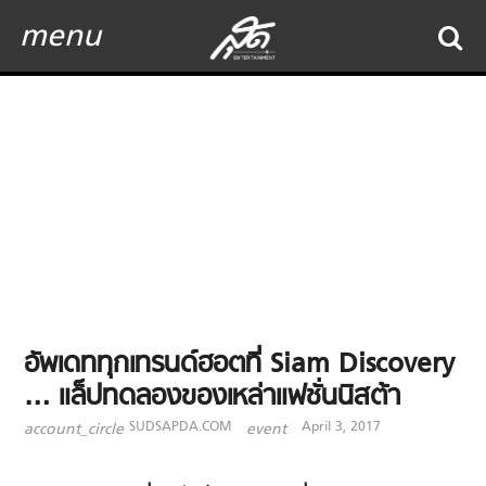
menu
อัพเดททุกเทรนด์ฮอตที่ Siam Discovery
… แล็ปทดลองของเหล่าแฟชั่นนิสต้า
SUDSAPDA.COM
April 3, 2017
account_circle
event