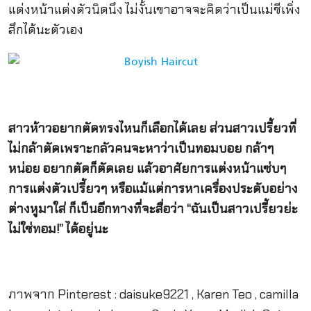
แต่งหน้าแต่งตัวนิดนึง ไม่งั้นเขาอาจจะคิดว่าเป็นแม่ชีเพิ่ง
สึกได้นะตัวเอง
สาวห้าวอยากตัดทรงไหนก็เลือกได้เลย ส่วนสาวเปรี้ยวที่
ไม่กล้าตัดเพราะกลัวคนจะหาว่าเป็นทอมบอย กล้าๆ
หน่อย อยากตัดก็ตัดเลย แล้วอาศัยการแต่งหน้าแซ่บๆ
การแต่งตัวเปรี้ยวๆ หรือแม้แต่การหาเครื่องประดับอย่าง
ต่างหูมาใส่ ก็เป็นอีกทางที่จะสื่อว่า “ฉันเป็นสาวเปรี้ยวย่ะ
ไม่ใช่ทอม!” ได้อยู่นะ
ภาพจาก Pinterest : daisuke9221 , Karen Teo , camilla