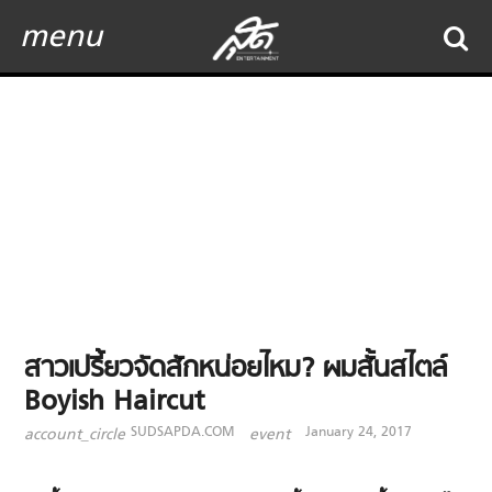
menu
สาวเปรี้ยวจัดสักหน่อยไหม? ผมสั้นสไตล์
Boyish Haircut
SUDSAPDA.COM
January 24, 2017
account_circle
event