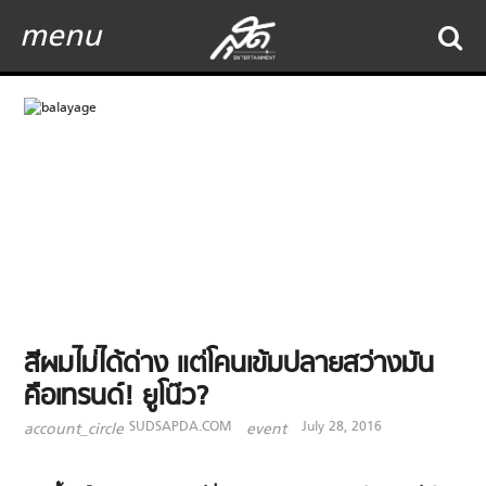
menu
สีผมไม่ได้ด่าง แต่โคนเข้มปลายสว่างมัน
คือเทรนด์! ยูโน๊ว?
SUDSAPDA.COM
July 28, 2016
account_circle
event