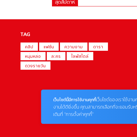
สุดสัปดาห์
TAG
คลิป
แฟชั่น
ความงาม
ดารา
หนุ่มหล่อ
ละคร
ไลฟ์สไตล์
ดวงรายวัน
เว็บไซต์ของเราใช้งานค
เว็บไซต์นี้มีการใช้งานคุกกี้
งานได้ดียิ่งขึ้น คุณสามารถเลือกที่จะยอมรับห
เติมที่ “การตั้งค่าคุกกี้”