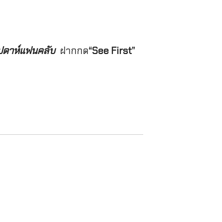
สัปดาห์แฟนคลับ
ฝากกด
“See First”