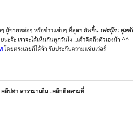
ผู้ชายหล่อๆ หรือข่าวแซ่บๆ ที่สุดฯ อัพขึ้น
เฟซบุ๊ก : สุด
น่อยนะจ๊ะ เราจะได้เห็นกันทุกวันไง …เค้าคิดถึงตัวเองน้า ^^
โดยตรงเลยก็ได้จ้า รับประกันความแซ่บเว่อร์
M
คลิปฮา ดารามาเต็ม ...คลิกติดตามที่