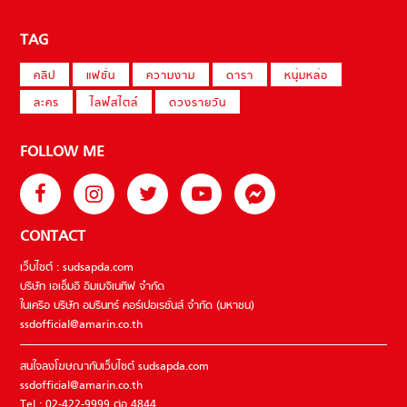
TAG
คลิป
แฟชั่น
ความงาม
ดารา
หนุ่มหล่อ
ละคร
ไลฟ์สไตล์
ดวงรายวัน
FOLLOW ME
CONTACT
เว็บไซต์ : sudsapda.com
บริษัท เอเอ็มอี อิมเมจิเนทีฟ จำกัด
ในเครือ บริษัท อมรินทร์ คอร์เปอเรชั่นส์ จำกัด (มหาชน)
ssdofficial@amarin.co.th
สนใจลงโฆษณากับเว็บไซต์ sudsapda.com
ssdofficial@amarin.co.th
Tel : 02-422-9999 ต่อ 4844