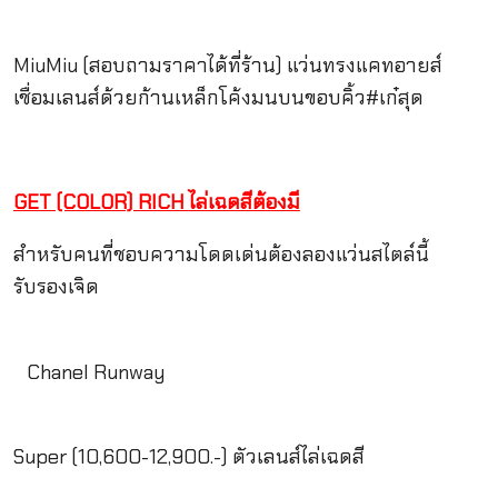
MiuMiu (สอบถามราคาได้ที่ร้าน) แว่นทรงแคทอายส์
เชื่อมเลนส์ด้วยก้านเหล็กโค้งมนบนขอบคิ้ว#เก๋สุด
GET (COLOR) RICH
ไล่เฉดสีต้องมี
สำหรับคนที่ชอบความโดดเด่นต้องลองแว่นสไตล์นี้
รับรองเจิด
Chanel Runway
Super (10,600-12,900.-) ตัวเลนส์ไล่เฉดสี