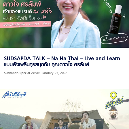
SUDSAPDA TALK – Na Ha Thai – Live and Learn
แบบฟังเพลินคุยสนุกกับ คุณดาวใจ ศรลัมพ์
Sudsapda Special
event
January 27, 2022