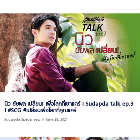
นิว ชัยพล เปลี่ยน! เพื่อโลกที่เขาแคร์ I Sudapda talk ep.3
I #SCG #เปลี่ยนเพื่อโลกที่คุณแคร์
Sudsapda Special
event
June 28, 2021