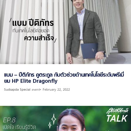
แบม – ปีติภัทร คูตระกูล กับตัวช่วยด้านเทคโนโลยีระดับพรีเมี่
ยม HP Elite Dragonfly
Sudsapda Special
event
February 22, 2022