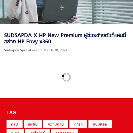
SUDSAPDA X HP New Premium ผู้ช่วยข้างตัวที่แสนดี
อย่าง HP Envy x360
Sudsapda Special
event
March 30, 2021
TAG
คลิป
แฟชั่น
ความงาม
ดารา
หนุ่มหล่อ