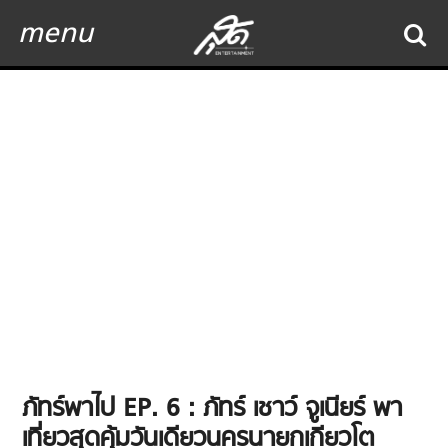
menu
ภัทร์พาไป EP. 6 : ภัทร์ เชาว์ จูเนียร์ พา
เที่ยวสุดคุ้มวันเดียวนครนายกเกียวโต