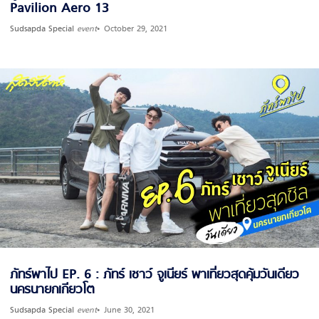
Pavilion Aero 13
Sudsapda Special
event
October 29, 2021
ภัทร์พาไป EP. 6 : ภัทร์ เชาว์ จูเนียร์ พาเที่ยวสุดคุ้มวันเดียว
นครนายกเกียวโต
Sudsapda Special
event
June 30, 2021