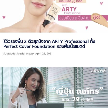
รีวิวรองพื้น 2 ตัวสุดปังจาก ARTY Professional ทั้ง
Perfect Cover Foundation รองพื้นเนื้อแมตต์
Sudsapda Special
event
April 23, 2021