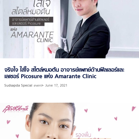
จริงใจ ใส่ใจ สไตล์หมอต้น อาจารย์เเพทย์ด้านฟิลเลอร์และ
เลเซอร์ Picosure แห่ง Amarante Clinic
Sudsapda Special
event
June 17, 2021