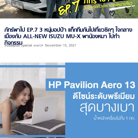
ภัทร์พาไป EP.7 3 หนุ่มอปป้า แท็กทีมกันไปเที่ยวชิคๆ ใจกลาง
เมืองกับ ALL-NEW ISUZU MU-X พาน้องหมา ไปทำ
กิจกรรม
Sudsapda Special
event
November 15, 2021