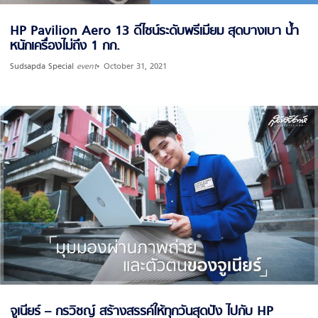
HP Pavilion Aero 13 ดีไซน์ระดับพรีเมียม สุดบางเบา น้ำ
หนักเครื่องไม่ถึง 1 กก.
Sudsapda Special
event
October 31, 2021
จูเนียร์ – กรวิชญ์ สร้างสรรค์ให้ทุกวันสุดปัง ไปกับ HP