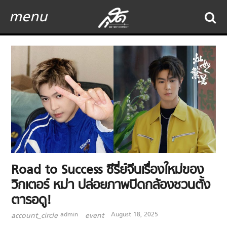
menu
Road to Success ซีรี่ย์จีนเรื่องใหม่ของ
วิกเตอร์ หม่า ปล่อยภาพปิดกล้องชวนตั้ง
ตารอดู!
admin
August 18, 2025
account_circle
event