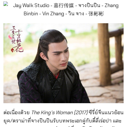
ต่อเนื่องด้วย
The King’s Woman (2017)
ซีรี่ย์จีนแนวย้อน
ยุค/ดราม่าที่จางปินปินรับบทพระเอกคู่กับตี๋ลี่เร่อปา และ