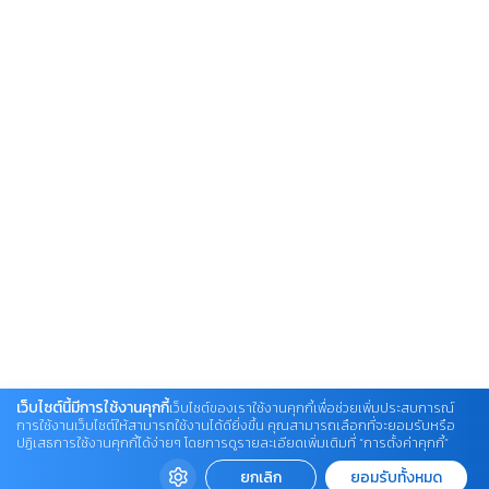
เว็บไซต์นี้มีการใช้งานคุกกี้
เว็บไซต์ของเราใช้งานคุกกี้เพื่อช่วยเพิ่มประสบการณ์
การใช้งานเว็บไซต์ให้สามารถใช้งานได้ดียิ่งขึ้น คุณสามารถเลือกที่จะยอมรับหรือ
ปฏิเสธการใช้งานคุกกี้ได้ง่ายๆ โดยการดูรายละเอียดเพิ่มเติมที่ “การตั้งค่าคุกกี้”
ยกเลิก
ยอมรับทั้งหมด