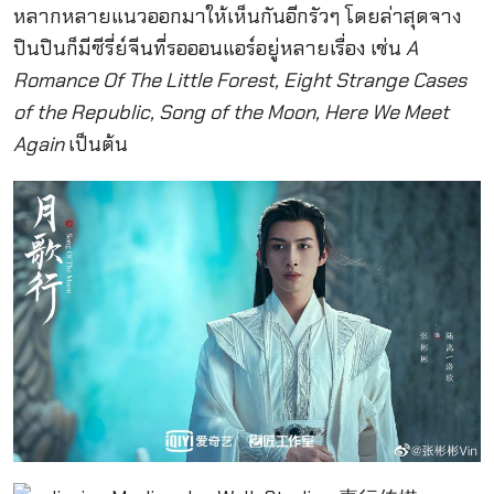
หลากหลายแนวออกมาให้เห็นกันอีกรัวๆ โดยล่าสุดจาง
ปินปินก็มีซีรี่ย์จีนที่รอออนแอร์อยู่หลายเรื่อง เช่น
A
Romance Of The Little Forest, Eight Strange Cases
of the Republic, Song of the Moon, Here We Meet
Again
เป็นต้น