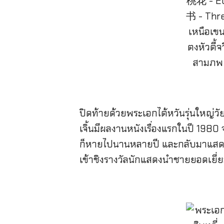
ปิดท้ายด้วยพระเอกไต้หวันรุ่นใหญ่วัย
เจิ้นมีผลงานหนังเรื่องแรกในปี 1980
ก็หายไปนานหลายปี และกลับมาแสดงหนั
เข้าชิงรางวัลนักแสดงนำชายยอดเยี