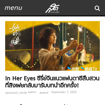
menu
In Her Eyes ซีรี่ย์จีนแนวแฟนตาซีสืบสวน
ที่สิงเฟยกลับมารับบทนำอีกครั้ง!
admin
September 7, 2025
account_circle
event