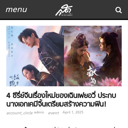
menu
4 ซีรี่ย์จีนเรื่องใหม่ของเฉินเฟยอวี่ ประกบ
นางเอกเคมีจิ้นเตรียมสร้างความฟิน!
admin
April 1, 2025
account_circle
event