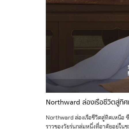
Northward ล่องเรือชีวิตสู่ทิศ
Northward ล่องเรือชีวิตสู่ทิศเหนือ
ราวของวัยรุ่นกลุ่มหนึ่งที่อาศัยอย