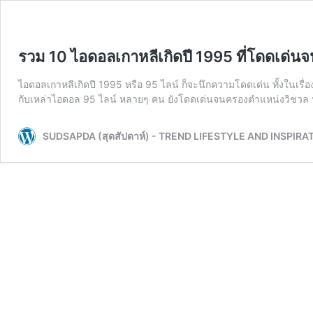
รวม 10 ไอดอลเกาหลีเกิดปี 1995 ที่โดดเด
ไอดอลเกาหลีเกิดปี 1995 หรือ 95 ไลน์ ก็จะนึกความโดดเด่น ทั้งในเรื่
กับเหล่าไอดอล 95 ไลน์ หลายๆ คน ยังโดดเด่นจนครองตำแหน่งวิชวล 
SUDSAPDA (สุดสัปดาห์) - TREND LIFESTYLE AND INSPIRA